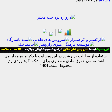
اجعه نمایید.
ه از مطالب درج شده در این وبسایت با ذکر منبع مجاز می
 تمامی حقوق مادی و معنوی برای باشگاه کوهنوردی ردپا
محفوظ است. 1404