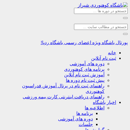
اشگاه
ویژه اعضای رسمی باشگاه ردپا!
نه
ت نام آنلاین
دوره های آموزشی
برنامه های کوهنوردی
آموزش ثبت نام آنلاین
پیش ثبت نام دوره ها
راهنمای ثبت نام در پرتال آموزش فدراسیون
کوهنوردی
راهنمای دریافت اینترنتی کارت بیمه ورزشی
بار باشگاه
اطلاعیه ها
برنامه ها
دوره های آموزشی
جلسات
گزارش ها