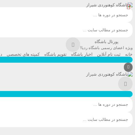
پورتال باشگاه
ویژه اعضای رسمی باشگاه ردپا!
خانه
ثبت نام آنلاین
اخبار باشگاه
تقویم باشگاه
کمیته های تخصصی
در