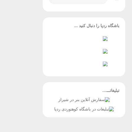
باشگاه ردپا را دنبال کنید ...
تبلیغاتـــ…