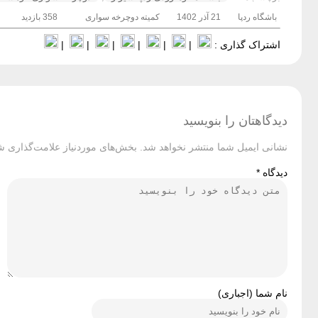
باشگاه ردپا
21 آذر 1402
کمیته دوچرخه سواری
358 بازدید
اشتراک گذاری :
|
|
|
|
|
|
دیدگاهتان را بنویسید
نشانی ایمیل شما منتشر نخواهد شد.
بخش‌های موردنیاز علامت‌گذاری شد
دیدگاه
*
نام شما (اجباری)