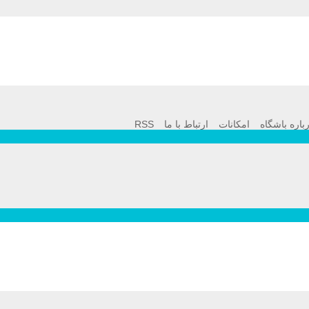
باره باشگاه
امکانات
ارتباط با ما
RSS