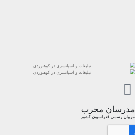
رسان مجرب
یان رسمی فدراسیون کشور