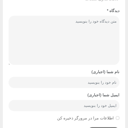
دیدگاه
*
نام شما (اجباری)
ایمیل شما (اجباری)
اطلاعات مرا در مرورگر ذخیره کن