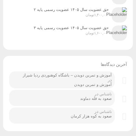
حق عضویت سال ۱۴۰۵ عضویت رسمی پایه ۲
۱,۴۰۰,۰۰۰
تومان
حق عضویت سال ۱۴۰۵ عضویت رسمی پایه ۳
۱,۶۰۰,۰۰۰
تومان
آخرین دیدگاه‌ها
آموزش و تمرین دویدن – باشگاه کوهنوردی ردپا شیراز
در
آموزش و تمرین دویدن
در
ناشناس
صعود به قله دماوند
در
ناشناس
صعود به کوه هزار کرمان