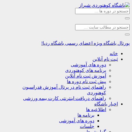
اشگاه
ویژه اعضای رسمی باشگاه ردپا!
نه
ت نام آنلاین
دوره های آموزشی
برنامه های کوهنوردی
آموزش ثبت نام آنلاین
پیش ثبت نام دوره ها
راهنمای ثبت نام در پرتال آموزش فدراسیون
کوهنوردی
راهنمای دریافت اینترنتی کارت بیمه ورزشی
بار باشگاه
اطلاعیه ها
برنامه ها
دوره های آموزشی
جلسات
گزارش ها