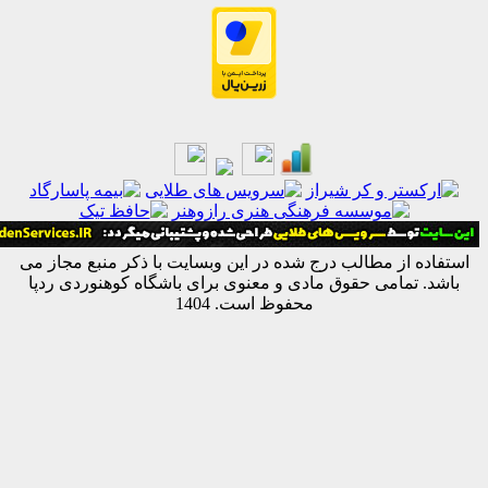
ه از مطالب درج شده در این وبسایت با ذکر منبع مجاز می
 تمامی حقوق مادی و معنوی برای باشگاه کوهنوردی ردپا
محفوظ است. 1404