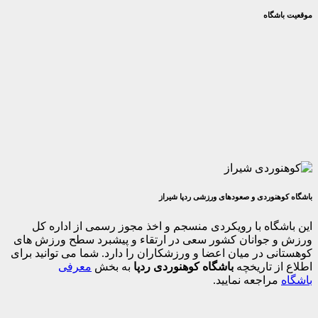
گاه
وردی و صعودهای ورزشی ردپا شیراز
اه با رویکردی منسجم و اخذ مجوز رسمی از اداره کل
جوانان کشور سعی در ارتقاء و پیشبرد سطح ورزش های
 در میان اعضا و ورزشکاران را دارد. شما می توانید برای
 تاریخچه
باشگاه کوهنوردی ردپا
به بخش
معرفی
اجعه نمایید.