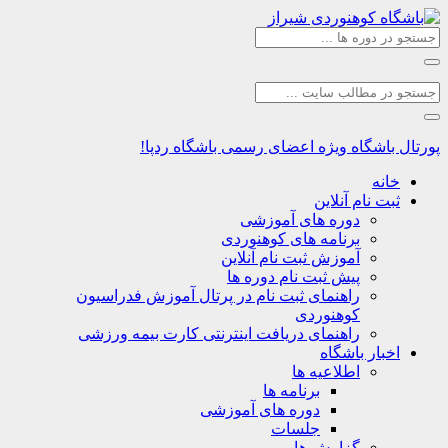
اشگاه
ویژه اعضای رسمی باشگاه ردپا!
نه
ت نام آنلاین
دوره های آموزشی
برنامه های کوهنوردی
آموزش ثبت نام آنلاین
پیش ثبت نام دوره ها
راهنمای ثبت نام در پرتال آموزش فدراسیون
کوهنوردی
راهنمای دریافت اینترنتی کارت بیمه ورزشی
بار باشگاه
اطلاعیه ها
برنامه ها
دوره های آموزشی
جلسات
گزارش ها