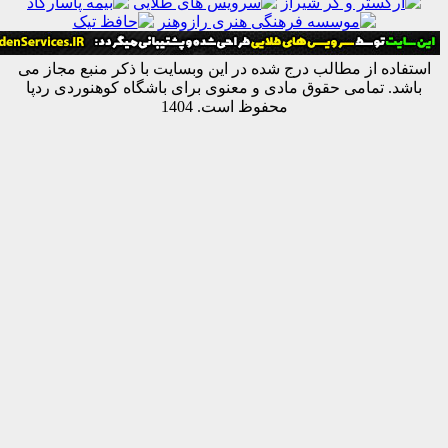
ه از مطالب درج شده در این وبسایت با ذکر منبع مجاز می
 تمامی حقوق مادی و معنوی برای باشگاه کوهنوردی ردپا
محفوظ است. 1404