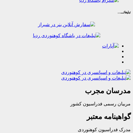
ان مجرب
رسمی فدراسیون کشور
امه معتبر
راسیون کوهنوردی