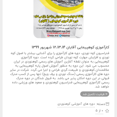
کارآموزی کوهپیمایی آقایان 12،13،14 شهریور 1399
فدراسیون کوه نوردی، دوره های کارآموزی را برای آشنایی بیشتر با اصول کوه
نوردی و افزایش مهارت کوه نوردان طراحی کرده است. دوره کارآموزی
کوهپیمایی به عنوان نقطه آغازین آموزش های رسمی کوهنوردی در ایران
محسوب می شود. این دوره به منظور آموزش اصول پایه کوهپیمایی به
علاقمندان کوهنوردی و طبیعت گردی طراحی و اجرا می گردد. شرکت در سایر
دوره های کارآموزی رسمی (سنگ نوردی و برف ویخ) تنها پس از کسب مدرک
قبولی در این دوره امکان پذیر می باشد. به قبول شدگان در دوره مدرک
رسمی کارآموزی کوهپیمایی فدراسیون کوهنوردی و صعود های ورزشی داده
خواهد شد.
ظرفیت تکمیل شد.
دسته:
دوره های آموزشی کوهنوردی
0 از 5