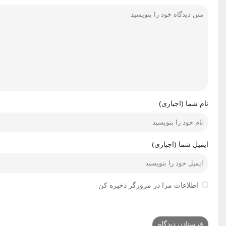
نام شما (اجباری)
ایمیل شما (اجباری)
اطلاعات مرا در مرورگر ذخیره کن