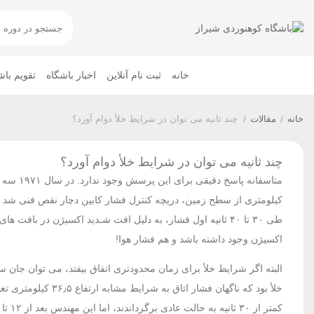
خانه
ثبت نام آنلاین
اخبار باشگاه
تقویم باش
خانه
/
مقالات
/
چند ثانیه می توان در شرایط خلأ دوام آورد؟
چند ثانیه می توان در شرایط خلأ دوام آورد؟
طی ۳۰ تا ۴۰ ثانیه اول فشار، به دلیل افت شـدید اکسیژن در ب
اکسیژن وجود داشته باشد و هم فشار هوا!
خلأ بود که ناگهان ف